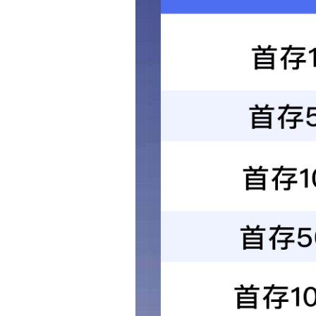
从而赢得客户的一致赞赏。我们将不负客户对本公司的期望和
查看详情
本公司以“优质产品，优质服务，以客为先”的宗旨，为客户
从而赢得客户的一致赞赏。我们将不负客户对本公司的期望和
恭祝球赛下注平台app官网官网顺利上线
恭祝球赛下注平台app官网官网顺利上线
发布时间
: 2024-03-16 09:28:30
本公司以“优质产品，优质服务，以客为先”的宗旨，为客户
从而赢得客户的一致赞赏。我们将不负客户对本公司的期望和
查看详情
本公司以“优质产品，优质服务，以客为先”的宗旨，为客户
从而赢得客户的一致赞赏。我们将不负客户对本公司的期望和
恭祝球赛下注平台app官网官网顺利上线
恭祝球赛下注平台app官网官网顺利上线
发布时间
: 2024-03-16 09:28:25